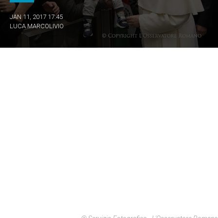
JAN 11, 2017 17:45
LUCA MARCOLIVIO