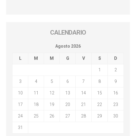
CALENDARIO
Agosto 2026
L
M
M
G
V
S
D
1
2
3
4
5
6
7
8
9
10
11
12
13
14
15
16
17
18
19
20
21
22
23
24
25
26
27
28
29
30
31