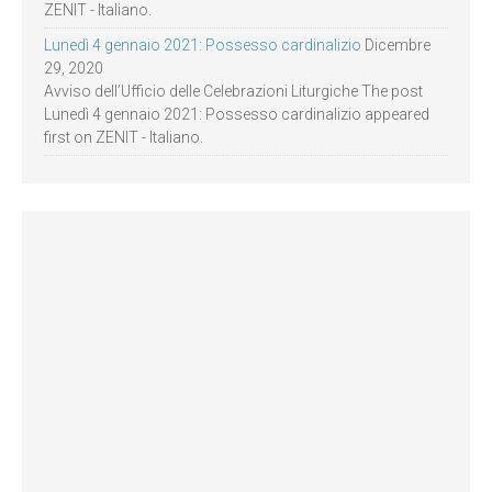
ZENIT - Italiano.
Lunedì 4 gennaio 2021: Possesso cardinalizio
Dicembre
29, 2020
Avviso dell’Ufficio delle Celebrazioni Liturgiche The post
Lunedì 4 gennaio 2021: Possesso cardinalizio appeared
first on ZENIT - Italiano.