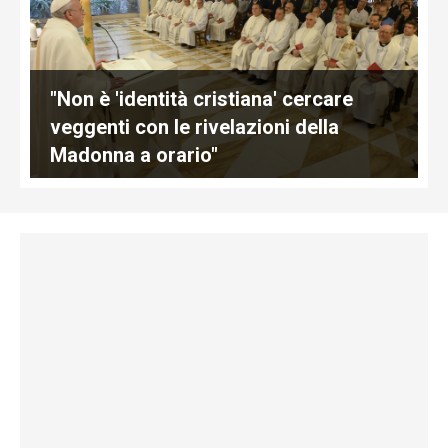
"Non è 'identità cristiana' cercare
veggenti con le rivelazioni della
Madonna a orario"