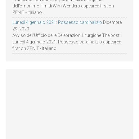
dell’omonimo film di Wim Wenders appeared first on
ZENIT - Italiano.
Lunedì 4 gennaio 2021: Possesso cardinalizio
Dicembre
29, 2020
Avviso dell’Ufficio delle Celebrazioni Liturgiche The post
Lunedì 4 gennaio 2021: Possesso cardinalizio appeared
first on ZENIT - Italiano.