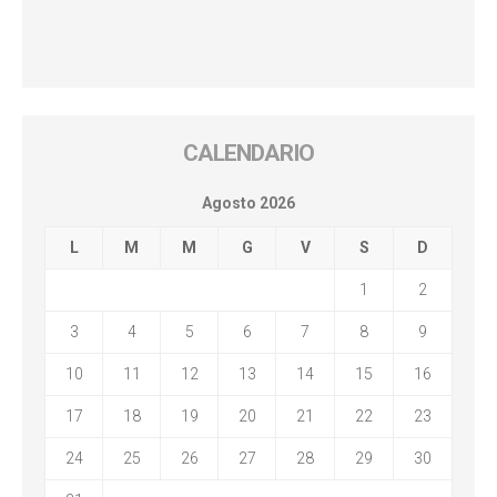
CALENDARIO
Agosto 2026
L
M
M
G
V
S
D
1
2
3
4
5
6
7
8
9
10
11
12
13
14
15
16
17
18
19
20
21
22
23
24
25
26
27
28
29
30