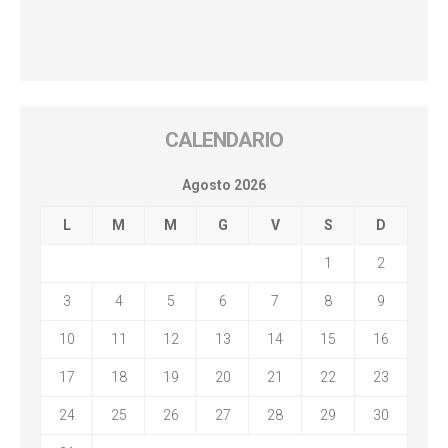
CALENDARIO
Agosto 2026
L
M
M
G
V
S
D
1
2
3
4
5
6
7
8
9
10
11
12
13
14
15
16
17
18
19
20
21
22
23
24
25
26
27
28
29
30