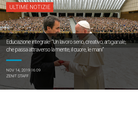
ULTIME NOTIZIE
Educazione integrale: “Un lavoro serio, creativo, artigianale,
che passa attraverso la mente, il cuore, le mani”
NOV 14, 2019 16:09
ZENIT STAFF