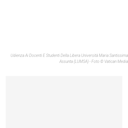
Udienza Ai Docenti E Studenti Della Libera Università Maria Santissima
Assunta (LUMSA) - Foto © Vatican Media