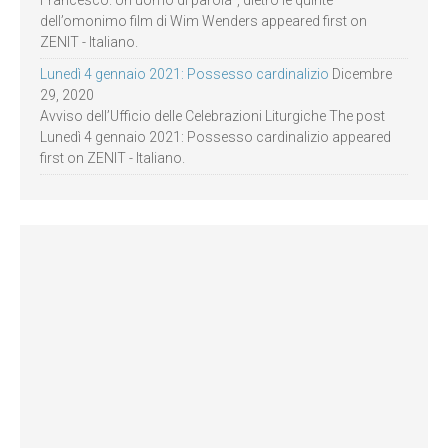
dell’omonimo film di Wim Wenders appeared first on
ZENIT - Italiano.
Lunedì 4 gennaio 2021: Possesso cardinalizio
Dicembre
29, 2020
Avviso dell’Ufficio delle Celebrazioni Liturgiche The post
Lunedì 4 gennaio 2021: Possesso cardinalizio appeared
first on ZENIT - Italiano.