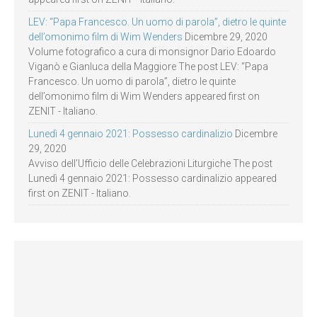
LEV: “Papa Francesco. Un uomo di parola”, dietro le quinte
dell’omonimo film di Wim Wenders
Dicembre 29, 2020
Volume fotografico a cura di monsignor Dario Edoardo
Viganò e Gianluca della Maggiore The post LEV: “Papa
Francesco. Un uomo di parola”, dietro le quinte
dell’omonimo film di Wim Wenders appeared first on
ZENIT - Italiano.
Lunedì 4 gennaio 2021: Possesso cardinalizio
Dicembre
29, 2020
Avviso dell’Ufficio delle Celebrazioni Liturgiche The post
Lunedì 4 gennaio 2021: Possesso cardinalizio appeared
first on ZENIT - Italiano.