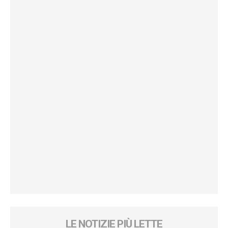
LE NOTIZIE PIÙ LETTE