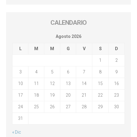
CALENDARIO
Agosto 2026
L
M
M
G
V
S
D
1
2
3
4
5
6
7
8
9
10
11
12
13
14
15
16
17
18
19
20
21
22
23
24
25
26
27
28
29
30
31
« Dic