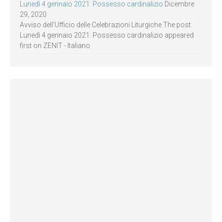
Lunedì 4 gennaio 2021: Possesso cardinalizio
Dicembre
29, 2020
Avviso dell’Ufficio delle Celebrazioni Liturgiche The post
Lunedì 4 gennaio 2021: Possesso cardinalizio appeared
first on ZENIT - Italiano.