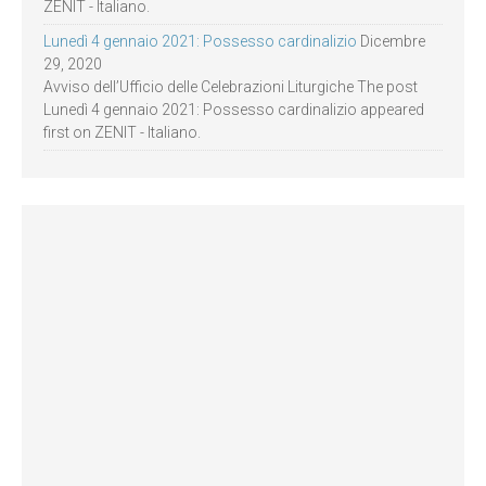
ZENIT - Italiano.
Lunedì 4 gennaio 2021: Possesso cardinalizio
Dicembre
29, 2020
Avviso dell’Ufficio delle Celebrazioni Liturgiche The post
Lunedì 4 gennaio 2021: Possesso cardinalizio appeared
first on ZENIT - Italiano.