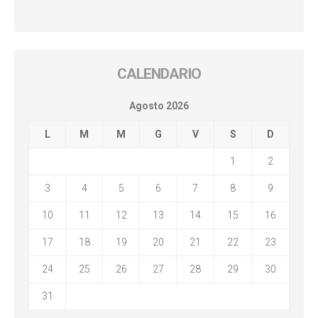
CALENDARIO
Agosto 2026
L
M
M
G
V
S
D
1
2
3
4
5
6
7
8
9
10
11
12
13
14
15
16
17
18
19
20
21
22
23
24
25
26
27
28
29
30
31