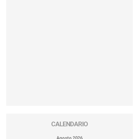
CALENDARIO
Agosto 2026