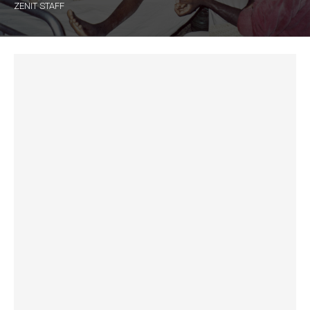
ZENIT STAFF