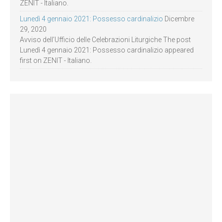
ZENIT - Italiano.
Lunedì 4 gennaio 2021: Possesso cardinalizio
Dicembre
29, 2020
Avviso dell’Ufficio delle Celebrazioni Liturgiche The post
Lunedì 4 gennaio 2021: Possesso cardinalizio appeared
first on ZENIT - Italiano.