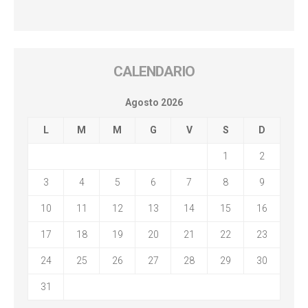
CALENDARIO
Agosto 2026
L
M
M
G
V
S
D
1
2
3
4
5
6
7
8
9
10
11
12
13
14
15
16
17
18
19
20
21
22
23
24
25
26
27
28
29
30
31