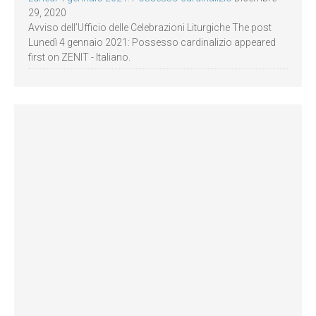
29, 2020
Avviso dell’Ufficio delle Celebrazioni Liturgiche The post
Lunedì 4 gennaio 2021: Possesso cardinalizio appeared
first on ZENIT - Italiano.