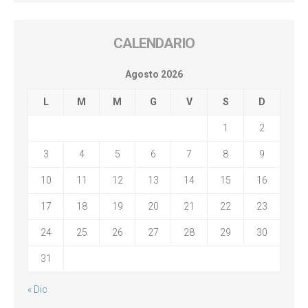
CALENDARIO
Agosto 2026
L
M
M
G
V
S
D
1
2
3
4
5
6
7
8
9
10
11
12
13
14
15
16
17
18
19
20
21
22
23
24
25
26
27
28
29
30
31
« Dic