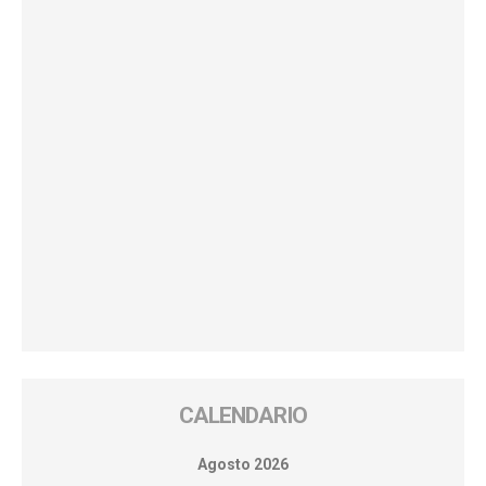
CALENDARIO
Agosto 2026