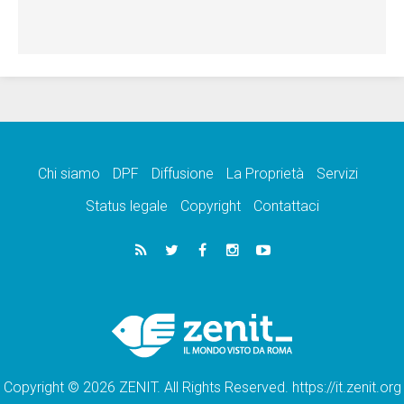
Chi siamo
DPF
Diffusione
La Proprietà
Servizi
Status legale
Copyright
Contattaci
Copyright © 2026 ZENIT. All Rights Reserved. https://it.zenit.org