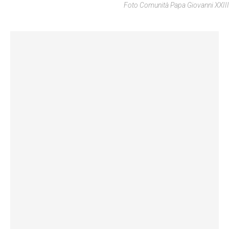
Foto Comunità Papa Giovanni XXIII