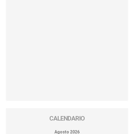
CALENDARIO
Agosto 2026