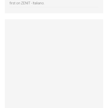
first on ZENIT - Italiano.