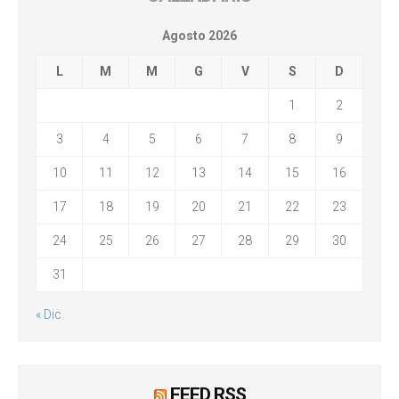
Agosto 2026
L
M
M
G
V
S
D
1
2
3
4
5
6
7
8
9
10
11
12
13
14
15
16
17
18
19
20
21
22
23
24
25
26
27
28
29
30
31
« Dic
FEED RSS