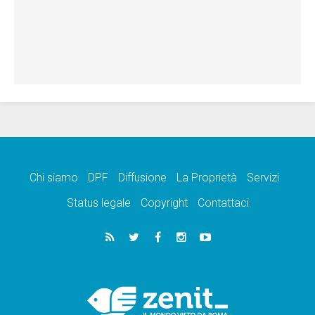
Chi siamo
DPF
Diffusione
La Proprietà
Servizi
Status legale
Copyright
Contattaci