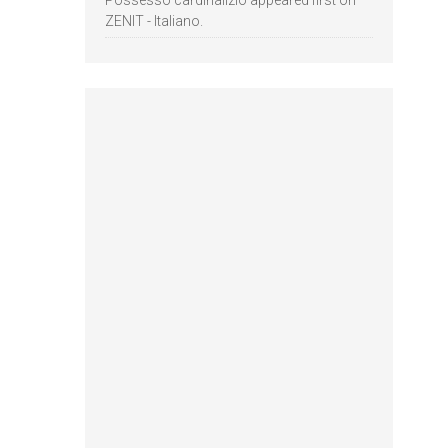
ZENIT - Italiano.