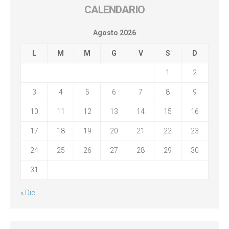
CALENDARIO
Agosto 2026
L
M
M
G
V
S
D
1
2
3
4
5
6
7
8
9
10
11
12
13
14
15
16
17
18
19
20
21
22
23
24
25
26
27
28
29
30
31
« Dic