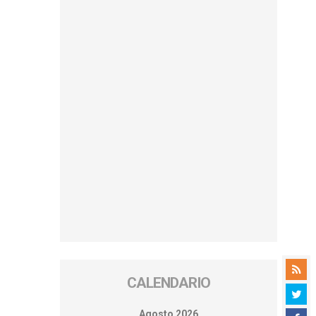
CALENDARIO
Agosto 2026