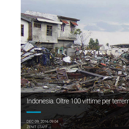
Indonesia. Oltre 100 vittime per terre
DEC 09, 2016 09:04
ZENIT STAFF