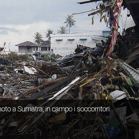
moto a Sumatra, in campo i soccorritori