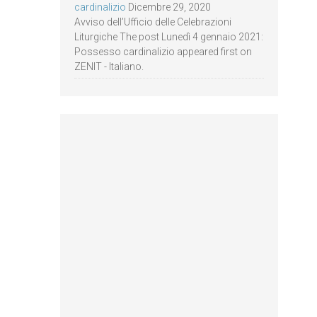
cardinalizio
Dicembre 29, 2020
Avviso dell’Ufficio delle Celebrazioni
Liturgiche The post Lunedì 4 gennaio 2021:
Possesso cardinalizio appeared first on
ZENIT - Italiano.