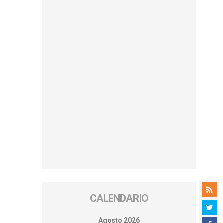
CALENDARIO
Agosto 2026