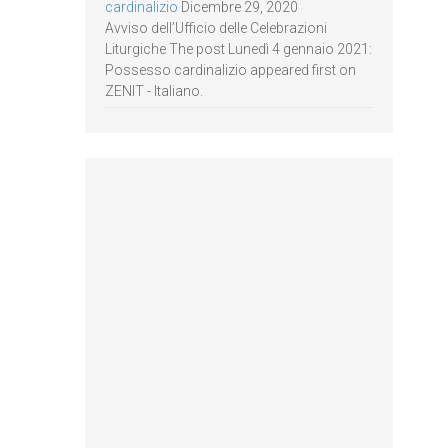
cardinalizio
Dicembre 29, 2020
Avviso dell’Ufficio delle Celebrazioni
Liturgiche The post Lunedì 4 gennaio 2021:
Possesso cardinalizio appeared first on
ZENIT - Italiano.