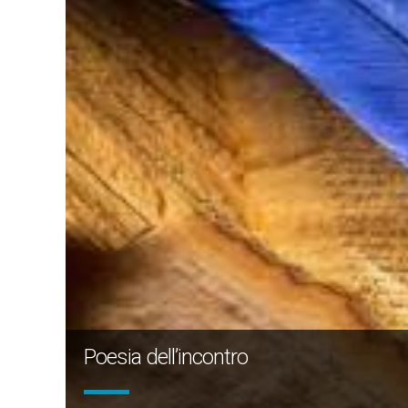
Poesia dell’incontro