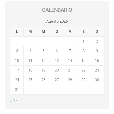
CALENDARIO
Agosto 2026
L
M
M
G
V
S
D
1
2
3
4
5
6
7
8
9
10
11
12
13
14
15
16
17
18
19
20
21
22
23
24
25
26
27
28
29
30
31
« Dic