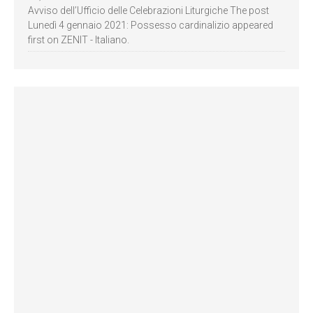
Avviso dell’Ufficio delle Celebrazioni Liturgiche The post
Lunedì 4 gennaio 2021: Possesso cardinalizio appeared
first on ZENIT - Italiano.