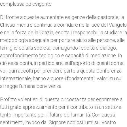
complessa ed esigente.
Di fronte a queste aumentate esigenze della pastorale, la
Chiesa, mentre continua a confidare nella luce del Vangelo
e nella forza della Grazia, esorta i responsabili a studiare la
metodologia adeguata per portare aiuto alle persone, alle
famiglie ed alla società, coniugando fedeltà e dialogo,
approfondimento teologico e capacità di mediazione. In
ciò essa conta, in particolare, sull’apporto di quanti come
voi, qui raccolti per prendere parte a questa Conferenza
Internazionale, hanno a cuore i fondamentali valori su cui
si regge l’umana convivenza.
Profitto volentieri di questa circostanza per esprimere a
tutti grato apprezzamento per il contributo in un settore
tanto importante per il futuro dell’umanità. Con questi
sentimenti, invoco dal Signore copiosi lumi sul vostro