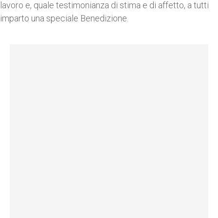
lavoro e, quale testimonianza di stima e di affetto, a tutti
imparto una speciale Benedizione.