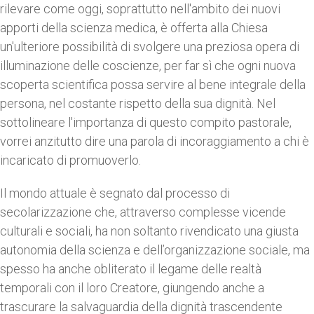
rilevare come oggi, soprattutto nell'ambito dei nuovi
apporti della scienza medica, è offerta alla Chiesa
un'ulteriore possibilità di svolgere una preziosa opera di
illuminazione delle coscienze, per far sì che ogni nuova
scoperta scientifica possa servire al bene integrale della
persona, nel costante rispetto della sua dignità. Nel
sottolineare l'importanza di questo compito pastorale,
vorrei anzitutto dire una parola di incoraggiamento a chi è
incaricato di promuoverlo.
Il mondo attuale è segnato dal processo di
secolarizzazione che, attraverso complesse vicende
culturali e sociali, ha non soltanto rivendicato una giusta
autonomia della scienza e dell’organizzazione sociale, ma
spesso ha anche obliterato il legame delle realtà
temporali con il loro Creatore, giungendo anche a
trascurare la salvaguardia della dignità trascendente