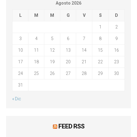
Agosto 2026
L
M
M
G
V
S
D
1
2
3
4
5
6
7
8
9
10
11
12
13
14
15
16
17
18
19
20
21
22
23
24
25
26
27
28
29
30
31
« Dic
FEED RSS