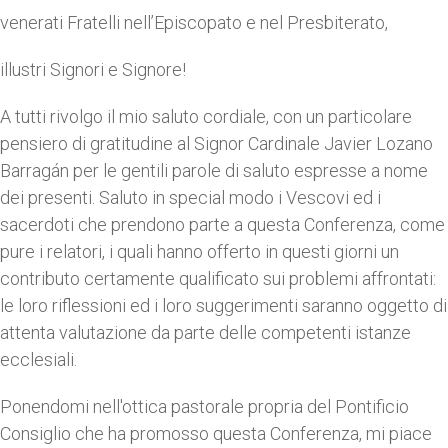
venerati Fratelli nell’Episcopato e nel Presbiterato,
illustri Signori e Signore!
A tutti rivolgo il mio saluto cordiale, con un particolare
pensiero di gratitudine al Signor Cardinale Javier Lozano
Barragán per le gentili parole di saluto espresse a nome
dei presenti. Saluto in special modo i Vescovi ed i
sacerdoti che prendono parte a questa Conferenza, come
pure i relatori, i quali hanno offerto in questi giorni un
contributo certamente qualificato sui problemi affrontati:
le loro riflessioni ed i loro suggerimenti saranno oggetto di
attenta valutazione da parte delle competenti istanze
ecclesiali.
Ponendomi nell'ottica pastorale propria del Pontificio
Consiglio che ha promosso questa Conferenza, mi piace