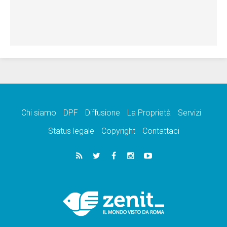
Chi siamo
DPF
Diffusione
La Proprietà
Servizi
Status legale
Copyright
Contattaci