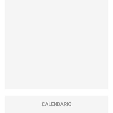
CALENDARIO