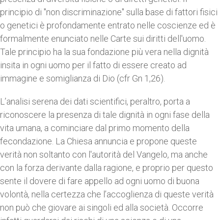
principio di "non discriminazione" sulla base di fattori fisici
o genetici è profondamente entrato nelle coscienze ed è
formalmente enunciato nelle Carte sui diritti dell'uomo.
Tale principio ha la sua fondazione più vera nella dignità
insita in ogni uomo per il fatto di essere creato ad
immagine e somiglianza di Dio (cfr Gn 1,26).
L’analisi serena dei dati scientifici, peraltro, porta a
riconoscere la presenza di tale dignità in ogni fase della
vita umana, a cominciare dal primo momento della
fecondazione. La Chiesa annuncia e propone queste
verità non soltanto con l'autorità del Vangelo, ma anche
con la forza derivante dalla ragione, e proprio per questo
sente il dovere di fare appello ad ogni uomo di buona
volontà, nella certezza che l’accoglienza di queste verità
non può che giovare ai singoli ed alla società. Occorre