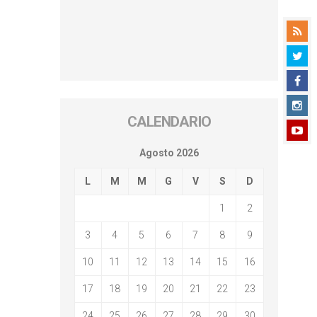
CALENDARIO
Agosto 2026
L
M
M
G
V
S
D
1
2
3
4
5
6
7
8
9
10
11
12
13
14
15
16
17
18
19
20
21
22
23
24
25
26
27
28
29
30