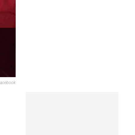
Facebook