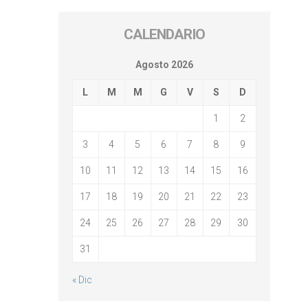
CALENDARIO
Agosto 2026
L
M
M
G
V
S
D
1
2
3
4
5
6
7
8
9
10
11
12
13
14
15
16
17
18
19
20
21
22
23
24
25
26
27
28
29
30
31
« Dic