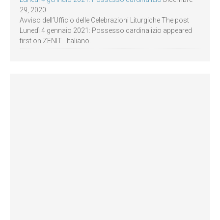
29, 2020
Avviso dell’Ufficio delle Celebrazioni Liturgiche The post
Lunedì 4 gennaio 2021: Possesso cardinalizio appeared
first on ZENIT - Italiano.