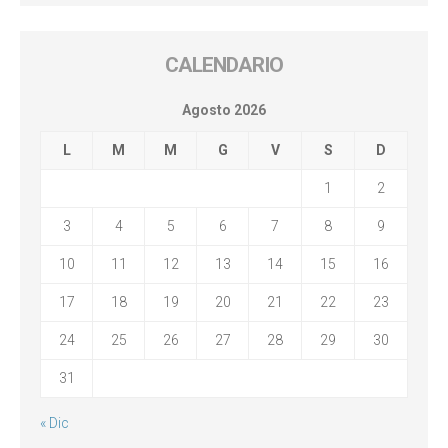
CALENDARIO
Agosto 2026
L
M
M
G
V
S
D
1
2
3
4
5
6
7
8
9
10
11
12
13
14
15
16
17
18
19
20
21
22
23
24
25
26
27
28
29
30
31
« Dic