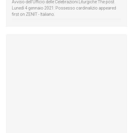
Avviso dell’Ufficio delle Celebrazioni Liturgiche The post
Lunedì 4 gennaio 2021: Possesso cardinalizio appeared
first on ZENIT - Italiano.