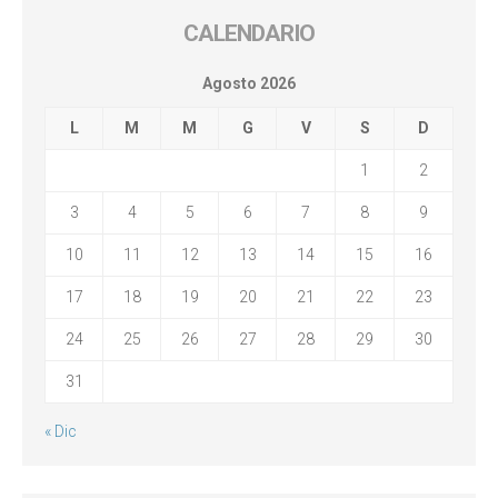
CALENDARIO
Agosto 2026
L
M
M
G
V
S
D
1
2
3
4
5
6
7
8
9
10
11
12
13
14
15
16
17
18
19
20
21
22
23
24
25
26
27
28
29
30
31
« Dic