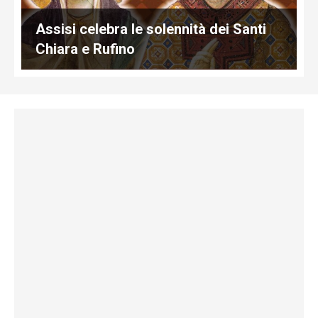
Assisi celebra le solennità dei Santi
Chiara e Rufino