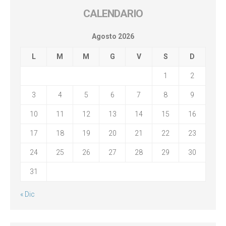
CALENDARIO
Agosto 2026
L
M
M
G
V
S
D
1
2
3
4
5
6
7
8
9
10
11
12
13
14
15
16
17
18
19
20
21
22
23
24
25
26
27
28
29
30
31
« Dic