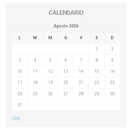
CALENDARIO
Agosto 2026
L
M
M
G
V
S
D
1
2
3
4
5
6
7
8
9
10
11
12
13
14
15
16
17
18
19
20
21
22
23
24
25
26
27
28
29
30
31
« Dic