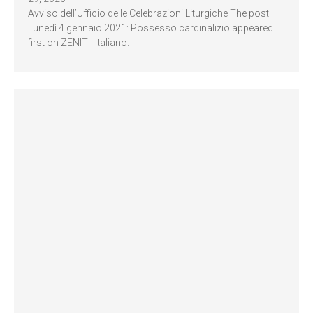
Avviso dell’Ufficio delle Celebrazioni Liturgiche The post
Lunedì 4 gennaio 2021: Possesso cardinalizio appeared
first on ZENIT - Italiano.