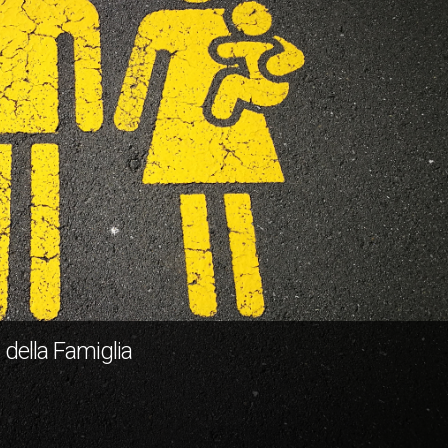
 della Famiglia