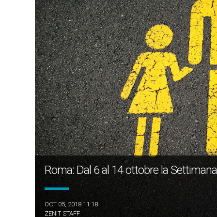
Roma: Dal 6 al 14 ottobre la Settimana
OCT 05, 2018 11:18
ZENIT STAFF