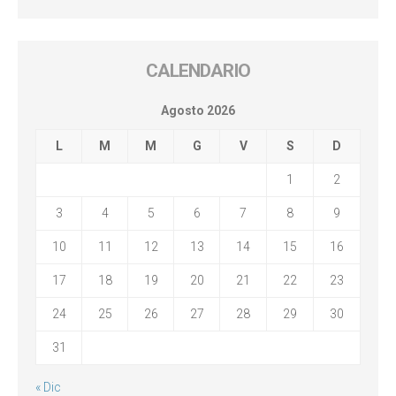
CALENDARIO
Agosto 2026
L
M
M
G
V
S
D
1
2
3
4
5
6
7
8
9
10
11
12
13
14
15
16
17
18
19
20
21
22
23
24
25
26
27
28
29
30
31
« Dic