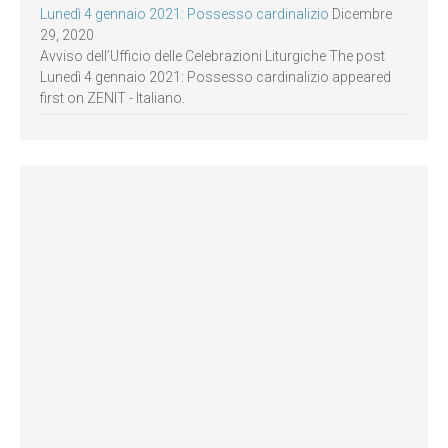
Lunedì 4 gennaio 2021: Possesso cardinalizio
Dicembre
29, 2020
Avviso dell’Ufficio delle Celebrazioni Liturgiche The post
Lunedì 4 gennaio 2021: Possesso cardinalizio appeared
first on ZENIT - Italiano.