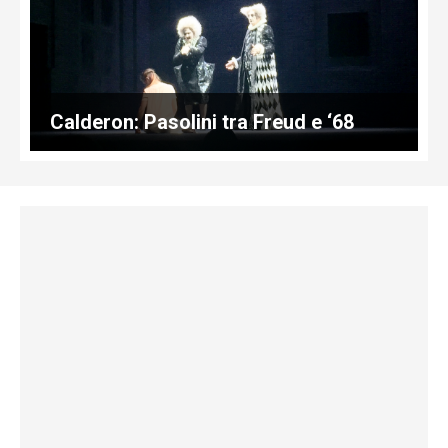
Calderon: Pasolini tra Freud e ‘68