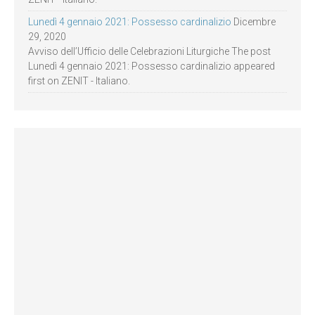
Lunedì 4 gennaio 2021: Possesso cardinalizio
Dicembre
29, 2020
Avviso dell’Ufficio delle Celebrazioni Liturgiche The post
Lunedì 4 gennaio 2021: Possesso cardinalizio appeared
first on ZENIT - Italiano.