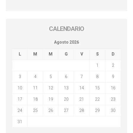
CALENDARIO
Agosto 2026
L
M
M
G
V
S
D
1
2
3
4
5
6
7
8
9
10
11
12
13
14
15
16
17
18
19
20
21
22
23
24
25
26
27
28
29
30
31