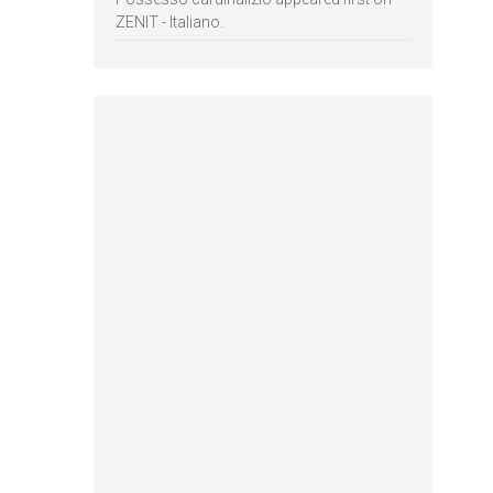
ZENIT - Italiano.