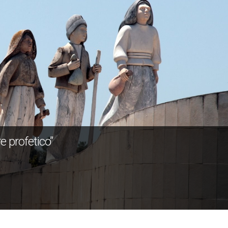
e profetico”