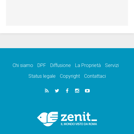
Chi siamo
DPF
Diffusione
La Proprietà
Servizi
Status legale
Copyright
Contattaci