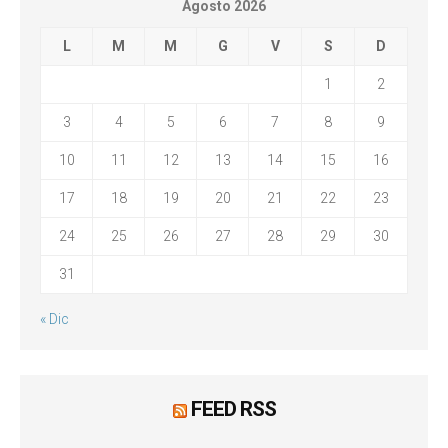
Agosto 2026
L
M
M
G
V
S
D
1
2
3
4
5
6
7
8
9
10
11
12
13
14
15
16
17
18
19
20
21
22
23
24
25
26
27
28
29
30
31
« Dic
FEED RSS