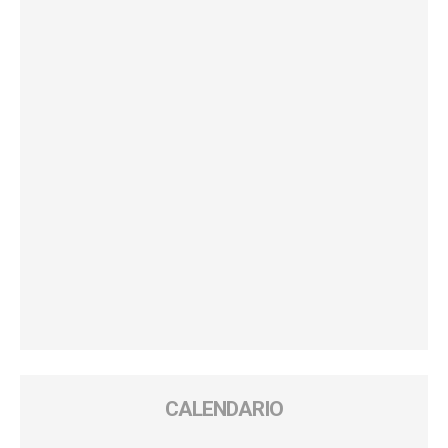
CALENDARIO