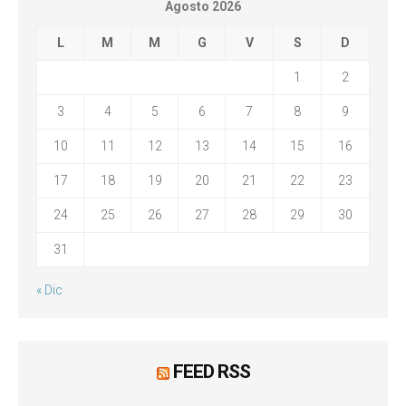
Agosto 2026
L
M
M
G
V
S
D
1
2
3
4
5
6
7
8
9
10
11
12
13
14
15
16
17
18
19
20
21
22
23
24
25
26
27
28
29
30
31
« Dic
FEED RSS