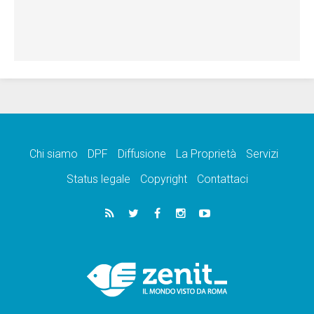
Chi siamo
DPF
Diffusione
La Proprietà
Servizi
Status legale
Copyright
Contattaci