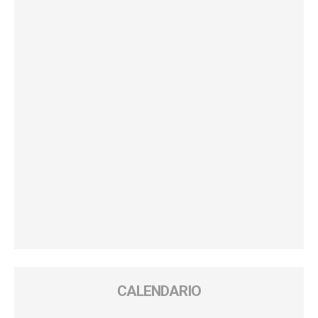
CALENDARIO