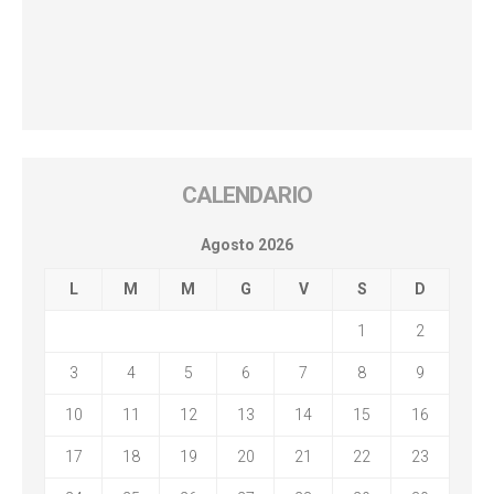
CALENDARIO
Agosto 2026
L
M
M
G
V
S
D
1
2
3
4
5
6
7
8
9
10
11
12
13
14
15
16
17
18
19
20
21
22
23