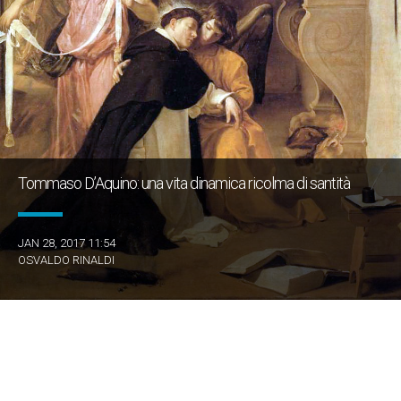
Tommaso D’Aquino: una vita dinamica ricolma di santità
JAN 28, 2017 11:54
OSVALDO RINALDI