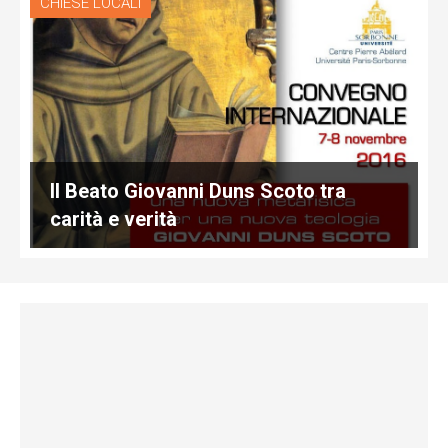
CHIESE LOCALI
Il Beato Giovanni Duns Scoto tra
carità e verità