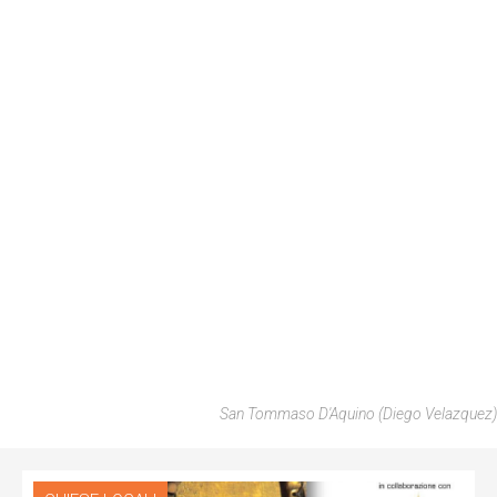
San Tommaso D'Aquino (Diego Velazquez)