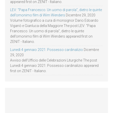
appeared first on ZENIT - Italiano.
LEV: “Papa Francesco. Un uomo di parola”, dietro le quinte
dell’omonimo film di Wim Wenders
Dicembre 29, 2020
Volume fotografico a cura di monsignor Dario Edoardo
Viganò e Gianluca della Maggiore The post LEV: “Papa
Francesco. Un uomo di parola”, dietro le quinte
dell’omonimo film di Wim Wenders appeared first on
ZENIT - Italiano.
Lunedì 4 gennaio 2021: Possesso cardinalizio
Dicembre
29, 2020
Avviso dell’Ufficio delle Celebrazioni Liturgiche The post
Lunedì 4 gennaio 2021: Possesso cardinalizio appeared
first on ZENIT - Italiano.