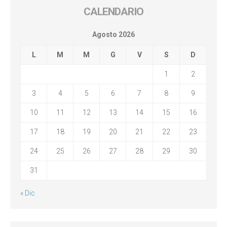
CALENDARIO
Agosto 2026
L
M
M
G
V
S
D
1
2
3
4
5
6
7
8
9
10
11
12
13
14
15
16
17
18
19
20
21
22
23
24
25
26
27
28
29
30
31
« Dic