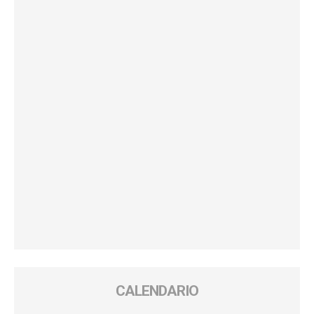
CALENDARIO