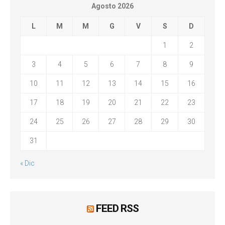
Agosto 2026
L
M
M
G
V
S
D
1
2
3
4
5
6
7
8
9
10
11
12
13
14
15
16
17
18
19
20
21
22
23
24
25
26
27
28
29
30
31
« Dic
FEED RSS