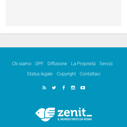
Chi siamo
DPF
Diffusione
La Proprietà
Servizi
Status legale
Copyright
Contattaci