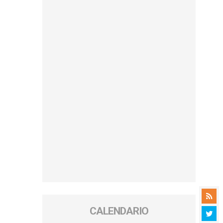
CALENDARIO