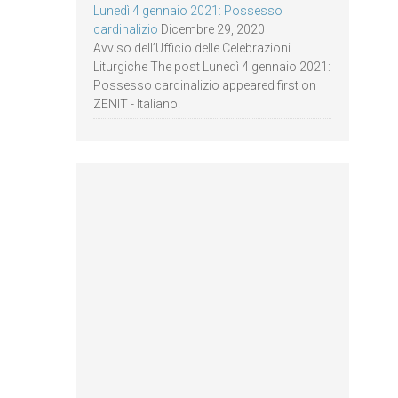
Lunedì 4 gennaio 2021: Possesso
cardinalizio
Dicembre 29, 2020
Avviso dell’Ufficio delle Celebrazioni
Liturgiche The post Lunedì 4 gennaio 2021:
Possesso cardinalizio appeared first on
ZENIT - Italiano.