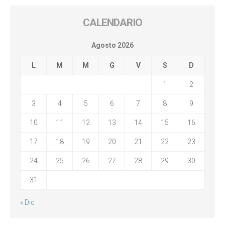
CALENDARIO
Agosto 2026
L
M
M
G
V
S
D
1
2
3
4
5
6
7
8
9
10
11
12
13
14
15
16
17
18
19
20
21
22
23
24
25
26
27
28
29
30
31
« Dic