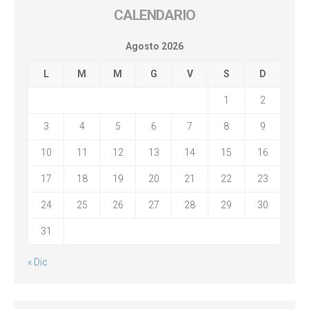
CALENDARIO
Agosto 2026
L
M
M
G
V
S
D
1
2
3
4
5
6
7
8
9
10
11
12
13
14
15
16
17
18
19
20
21
22
23
24
25
26
27
28
29
30
31
« Dic