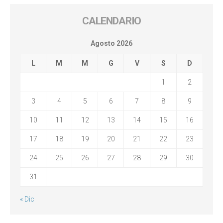
CALENDARIO
Agosto 2026
L
M
M
G
V
S
D
1
2
3
4
5
6
7
8
9
10
11
12
13
14
15
16
17
18
19
20
21
22
23
24
25
26
27
28
29
30
31
« Dic