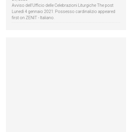
Avviso dell’Ufficio delle Celebrazioni Liturgiche The post
Lunedì 4 gennaio 2021: Possesso cardinalizio appeared
first on ZENIT - Italiano.