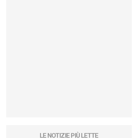
LE NOTIZIE PIÙ LETTE