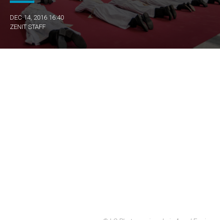
DEC 14, 2016 16:40
ZENIT STAFF