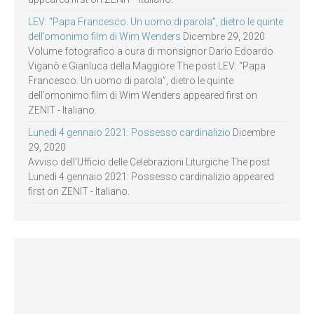
LEV: “Papa Francesco. Un uomo di parola”, dietro le quinte
dell’omonimo film di Wim Wenders
Dicembre 29, 2020
Volume fotografico a cura di monsignor Dario Edoardo
Viganò e Gianluca della Maggiore The post LEV: “Papa
Francesco. Un uomo di parola”, dietro le quinte
dell’omonimo film di Wim Wenders appeared first on
ZENIT - Italiano.
Lunedì 4 gennaio 2021: Possesso cardinalizio
Dicembre
29, 2020
Avviso dell’Ufficio delle Celebrazioni Liturgiche The post
Lunedì 4 gennaio 2021: Possesso cardinalizio appeared
first on ZENIT - Italiano.