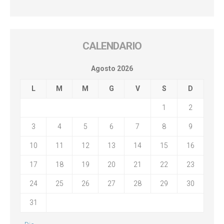
CALENDARIO
Agosto 2026
L
M
M
G
V
S
D
1
2
3
4
5
6
7
8
9
10
11
12
13
14
15
16
17
18
19
20
21
22
23
24
25
26
27
28
29
30
31