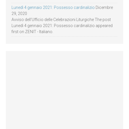
Lunedì 4 gennaio 2021: Possesso cardinalizio
Dicembre
29, 2020
Avviso dell’Ufficio delle Celebrazioni Liturgiche The post
Lunedì 4 gennaio 2021: Possesso cardinalizio appeared
first on ZENIT - Italiano.