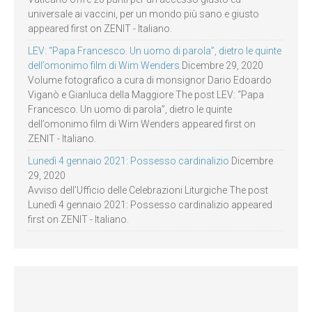
universale ai vaccini, per un mondo più sano e giusto
appeared first on ZENIT - Italiano.
LEV: “Papa Francesco. Un uomo di parola”, dietro le quinte
dell’omonimo film di Wim Wenders
Dicembre 29, 2020
Volume fotografico a cura di monsignor Dario Edoardo
Viganò e Gianluca della Maggiore The post LEV: “Papa
Francesco. Un uomo di parola”, dietro le quinte
dell’omonimo film di Wim Wenders appeared first on
ZENIT - Italiano.
Lunedì 4 gennaio 2021: Possesso cardinalizio
Dicembre
29, 2020
Avviso dell’Ufficio delle Celebrazioni Liturgiche The post
Lunedì 4 gennaio 2021: Possesso cardinalizio appeared
first on ZENIT - Italiano.