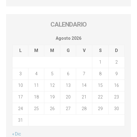
CALENDARIO
Agosto 2026
L
M
M
G
V
S
D
1
2
3
4
5
6
7
8
9
10
11
12
13
14
15
16
17
18
19
20
21
22
23
24
25
26
27
28
29
30
31
« Dic