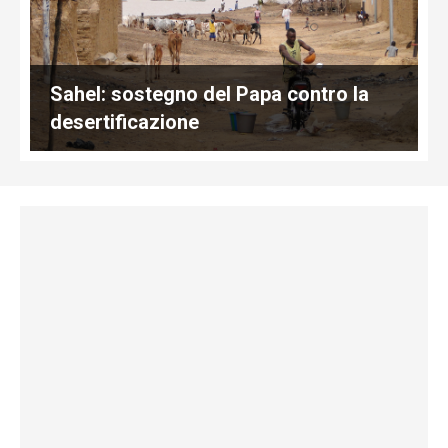
Sahel: sostegno del Papa contro la
desertificazione