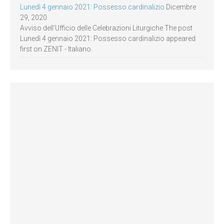
Lunedì 4 gennaio 2021: Possesso cardinalizio
Dicembre
29, 2020
Avviso dell’Ufficio delle Celebrazioni Liturgiche The post
Lunedì 4 gennaio 2021: Possesso cardinalizio appeared
first on ZENIT - Italiano.