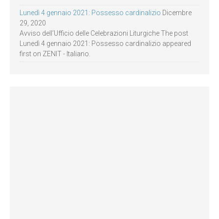
Lunedì 4 gennaio 2021: Possesso cardinalizio
Dicembre
29, 2020
Avviso dell’Ufficio delle Celebrazioni Liturgiche The post
Lunedì 4 gennaio 2021: Possesso cardinalizio appeared
first on ZENIT - Italiano.