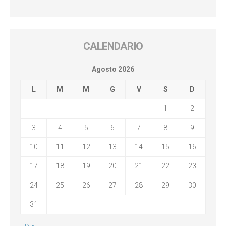
CALENDARIO
Agosto 2026
L
M
M
G
V
S
D
1
2
3
4
5
6
7
8
9
10
11
12
13
14
15
16
17
18
19
20
21
22
23
24
25
26
27
28
29
30
31