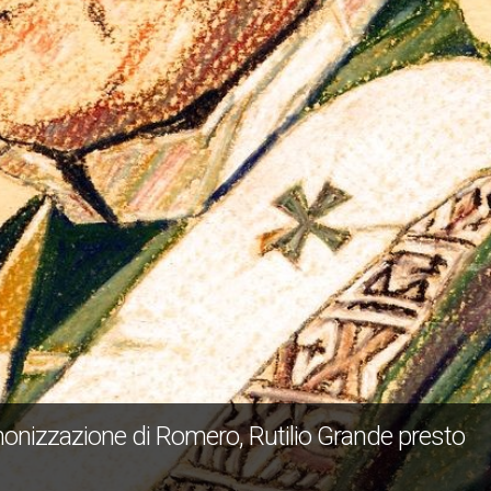
canonizzazione di Romero, Rutilio Grande presto