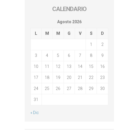
CALENDARIO
Agosto 2026
L
M
M
G
V
S
D
1
2
3
4
5
6
7
8
9
10
11
12
13
14
15
16
17
18
19
20
21
22
23
24
25
26
27
28
29
30
31
« Dic