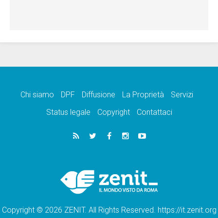
Chi siamo
DPF
Diffusione
La Proprietà
Servizi
Status legale
Copyright
Contattaci
Copyright © 2026 ZENIT. All Rights Reserved. https://it.zenit.org