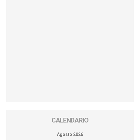
CALENDARIO
Agosto 2026