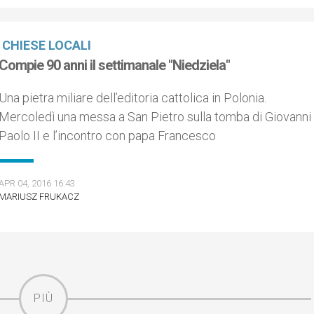
CHIESE LOCALI
Compie 90 anni il settimanale "Niedziela"
Una pietra miliare dell’editoria cattolica in Polonia.
Mercoledì una messa a San Pietro sulla tomba di Giovanni
Paolo II e l’incontro con papa Francesco
APR 04, 2016 16:43
MARIUSZ FRUKACZ
PIÙ