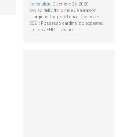
cardinalizio
Dicembre 29, 2020
Avviso dell’Ufficio delle Celebrazioni
Liturgiche The post Lunedì 4 gennaio
2021: Possesso cardinalizio appeared
first on ZENIT - Italiano.