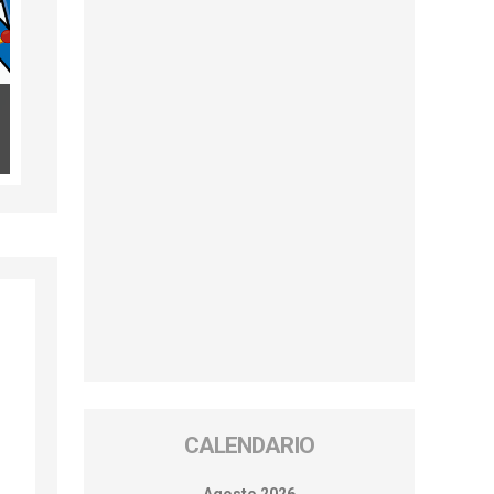
CALENDARIO
i