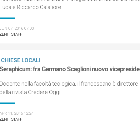
Luca e Riccardo Calafiore
JUN 07, 2016 07:00
ZENIT STAFF
CHIESE LOCALI
Seraphicum: fra Germano Scaglioni nuovo vicepreside
Docente nella facoltà teologica, il francescano è direttore
della rivista Credere Oggi
APR 11, 2016 12:24
ZENIT STAFF