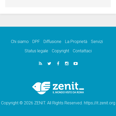
Chi siamo
DPF
Diffusione
La Proprietà
Servizi
Status legale
Copyright
Contattaci
Copyright © 2026 ZENIT. All Rights Reserved. https://it.zenit.org