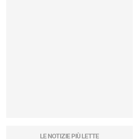
LE NOTIZIE PIÙ LETTE