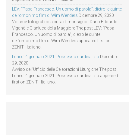
LEV: “Papa Francesco. Un uomo di parola”, dietro le quinte
dell’omonimo film di Wim Wenders
Dicembre 29, 2020
Volume fotografico a cura di monsignor Dario Edoardo
Viganò e Gianluca della Maggiore The post LEV: “Papa
Francesco. Un uomo di parola”, dietro le quinte
dell’omonimo film di Wim Wenders appeared first on
ZENIT - Italiano.
Lunedì 4 gennaio 2021: Possesso cardinalizio
Dicembre
29, 2020
Avviso dell’Ufficio delle Celebrazioni Liturgiche The post
Lunedì 4 gennaio 2021: Possesso cardinalizio appeared
first on ZENIT - Italiano.