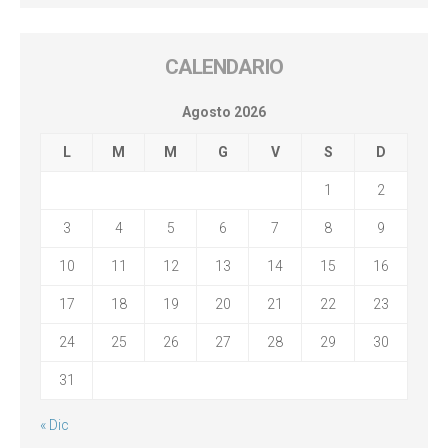
CALENDARIO
Agosto 2026
L
M
M
G
V
S
D
1
2
3
4
5
6
7
8
9
10
11
12
13
14
15
16
17
18
19
20
21
22
23
24
25
26
27
28
29
30
31
« Dic